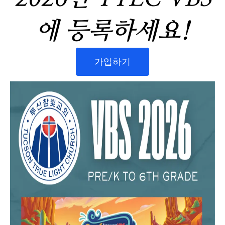
에 등록하세요!
가입하기