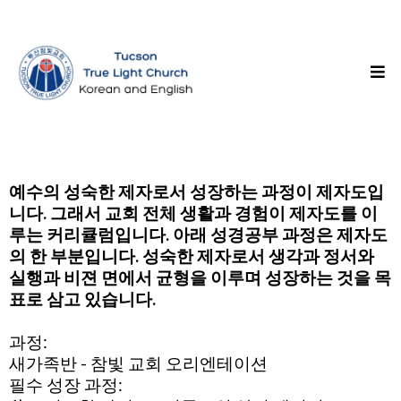
예수의 성숙한 제자로서 성장하는 과정이 제자도입
니다. 그래서 교회 전체 생활과 경험이 제자도를 이
루는 커리큘럼입니다. 아래 성경공부 과정은 제자도
의 한 부분입니다. 성숙한 제자로서 생각과 정서와
실행과 비젼 면에서 균형을 이루며 성장하는 것을 목
표로 삼고 있습니다.
과정:
새가족반 - 참빛 교회 오리엔테이션
필수 성장 과정: