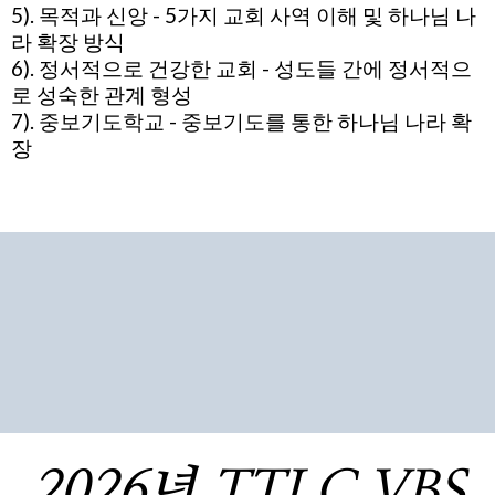
5). 목적과 신앙 - 5가지 교회 사역 이해 및 하나님 나
라 확장 방식
6). 정서적으로 건강한 교회 - 성도들 간에 정서적으
로 성숙한 관계 형성
7). 중보기도학교 - 중보기도를 통한 하나님 나라 확
장
“영혼 추수의 열정으로 하나님
경험하는 삶“ (마태복음
9:37,38)
2026년 TTLC VBS