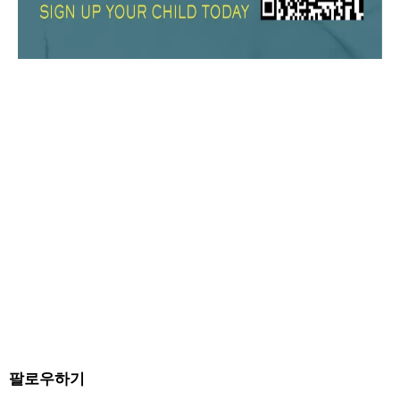
팔로우하기