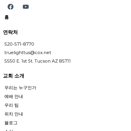
홈
연락처
520-571-8770
truelighttus@cox.net
5550 E. 1st St. Tucson AZ 85711
교회 소개
우리는 누구인가
예배 안내
우리 팀
위치 안내
블로그