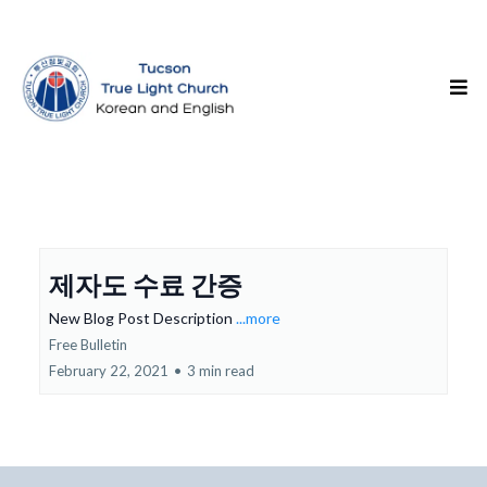
제자도 수료 간증
New Blog Post Description
...more
Free Bulletin
February 22, 2021
•
3 min read