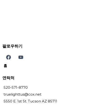
팔로우하기
홈
연락처
520-571-8770
truelighttus@cox.net
5550 E. 1st St. Tucson AZ 85711